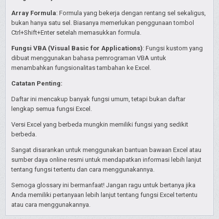
Array Formula
: Formula yang bekerja dengan rentang sel sekaligus,
bukan hanya satu sel. Biasanya memerlukan penggunaan tombol
Ctrl+Shift+Enter setelah memasukkan formula.
Fungsi VBA (Visual Basic for Applications)
: Fungsi kustom yang
dibuat menggunakan bahasa pemrograman VBA untuk
menambahkan fungsionalitas tambahan ke Excel.
Catatan Penting:
Daftar ini mencakup banyak fungsi umum, tetapi bukan daftar
lengkap semua fungsi Excel.
Versi Excel yang berbeda mungkin memiliki fungsi yang sedikit
berbeda.
Sangat disarankan untuk menggunakan bantuan bawaan Excel atau
sumber daya online resmi untuk mendapatkan informasi lebih lanjut
tentang fungsi tertentu dan cara menggunakannya.
Semoga glossary ini bermanfaat! Jangan ragu untuk bertanya jika
Anda memiliki pertanyaan lebih lanjut tentang fungsi Excel tertentu
atau cara menggunakannya.