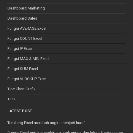
Dashboard Marketing
Dashboard Sales
Fungsi AVERAGE Excel
Fungsi COUNT Excel
Fungsi IF Excel
Fungsi MAX & MIN Excel
Fungsi SUM Excel
Fungsi VLOOKUP Excel
Tipe Chart Grafik
TIPS
LATEST POST
Terbilang Excel merubah angka menjadi huruf
Rumus Excel untuk menghitung jarak antara dua lokasi berdasarkan