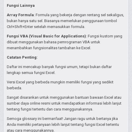
Fungsi Lainnya
Array Formula
: Formula yang bekerja dengan rentang sel sekaligus,
bukan hanya satu sel. Biasanya memerlukan penggunaan tombol
Ctrl+Shift+Enter setelah memasukkan formula.
Fungsi VBA (Visual Basic for Applications)
: Fungsi kustom yang
dibuat menggunakan bahasa pemrograman VBA untuk
menambahkan fungsionalitas tambahan ke Excel.
Catatan Penting:
Daftar ini mencakup banyak fungsi umum, tetapi bukan daftar
lengkap semua fungsi Excel.
Versi Excel yang berbeda mungkin memiliki fungsi yang sedikit
berbeda.
Sangat disarankan untuk menggunakan bantuan bawaan Excel atau
sumber daya online resmi untuk mendapatkan informasi lebih lanjut
tentang fungsi tertentu dan cara menggunakannya.
Semoga glossary ini bermanfaat! Jangan ragu untuk bertanya jika
Anda memiliki pertanyaan lebih lanjut tentang fungsi Excel tertentu
atau cara menggunakannya.