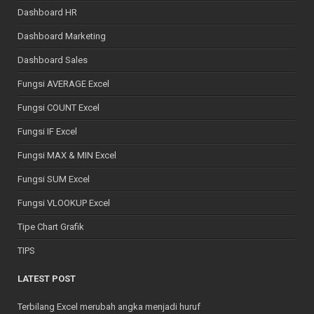
Dashboard HR
Dashboard Marketing
Dashboard Sales
Fungsi AVERAGE Excel
Fungsi COUNT Excel
Fungsi IF Excel
Fungsi MAX & MIN Excel
Fungsi SUM Excel
Fungsi VLOOKUP Excel
Tipe Chart Grafik
TIPS
LATEST POST
Terbilang Excel merubah angka menjadi huruf