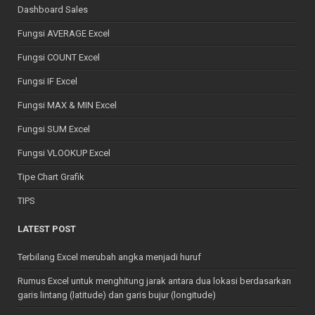
Dashboard Sales
Fungsi AVERAGE Excel
Fungsi COUNT Excel
Fungsi IF Excel
Fungsi MAX & MIN Excel
Fungsi SUM Excel
Fungsi VLOOKUP Excel
Tipe Chart Grafik
TIPS
LATEST POST
Terbilang Excel merubah angka menjadi huruf
Rumus Excel untuk menghitung jarak antara dua lokasi berdasarkan
garis lintang (latitude) dan garis bujur (longitude)