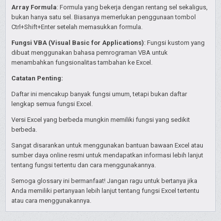
Array Formula
: Formula yang bekerja dengan rentang sel sekaligus,
bukan hanya satu sel. Biasanya memerlukan penggunaan tombol
Ctrl+Shift+Enter setelah memasukkan formula.
Fungsi VBA (Visual Basic for Applications)
: Fungsi kustom yang
dibuat menggunakan bahasa pemrograman VBA untuk
menambahkan fungsionalitas tambahan ke Excel.
Catatan Penting:
Daftar ini mencakup banyak fungsi umum, tetapi bukan daftar
lengkap semua fungsi Excel.
Versi Excel yang berbeda mungkin memiliki fungsi yang sedikit
berbeda.
Sangat disarankan untuk menggunakan bantuan bawaan Excel atau
sumber daya online resmi untuk mendapatkan informasi lebih lanjut
tentang fungsi tertentu dan cara menggunakannya.
Semoga glossary ini bermanfaat! Jangan ragu untuk bertanya jika
Anda memiliki pertanyaan lebih lanjut tentang fungsi Excel tertentu
atau cara menggunakannya.